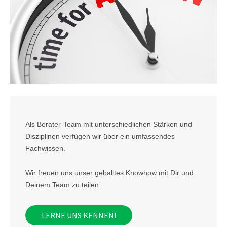
Als Berater-Team mit unterschiedlichen Stärken und
Disziplinen verfügen wir über ein umfassendes
Fachwissen.
Wir freuen uns unser geballtes Knowhow mit Dir und
Deinem Team zu teilen.
LERNE UNS KENNEN!