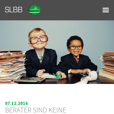
07.12.2016
BERATER SIND KEINE