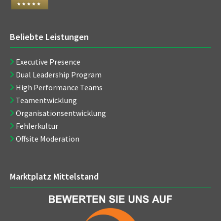
Beliebte Leistungen
Executive Presence
Dual Leadership Program
High Performance Teams
Teamentwicklung
Organisationsentwicklung
Fehlerkultur
Offsite Moderation
Marktplatz Mittelstand