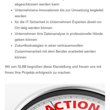
abgeschlossen werden kann
Unternehmens-Innovationen bis zur Umsetzung begleitet
werden
für die IT-Sicherheit in Unternehmen Experten direkt vor
Ort tätig werden können
Unternehmen ihre Datenanalyse in professionelle Hände
geben können
Zukunftsstrategien in einer vertrauensvollen
Zusammenarbeit mit dem Berater erarbeitet werden
können
Wir von SLBB begrüßen diese Klarstellung und freuen uns mit
Ihnen Ihre Projekte erfolgreich zu machen.