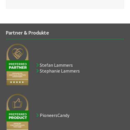
Partner & Produkte
Stefan Lammers
Stephanie Lammers
PioneersCandy