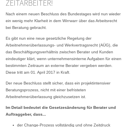
ZEITARBEITER!
Nach einem neuen Beschluss des Bundestages wird nun wieder
ein wenig mehr Klarheit in dem Wirrwarr über das Arbeitsrecht
bei Beratung gebracht.
Es gibt nun eine neue gesetzliche Regelung der
Arbeitnehmerüberlassungs- und Werkvertragsrecht (AÜG), die
das Beschäftigungsverhältnis zwischen Berater und Kunden
eindeutiger klärt, wenn unternehmensinterne Aufgaben für einen
bestimmten Zeitraum an externe Berater vergeben werden.
Diese tritt am 01. April 2017 in Kraft.
Der neue Beschluss stellt sicher, dass ein projektintensiver
Beratungsprozess, nicht mit einer befristeten
Arbeitnehmerüberlassung gleichzusetzen ist.
Im Detail bedeutet die Gesetzesänderung für Berater und
Auftraggeber, dass...
der Change-Prozess vollständig und ohne Zeitdruck