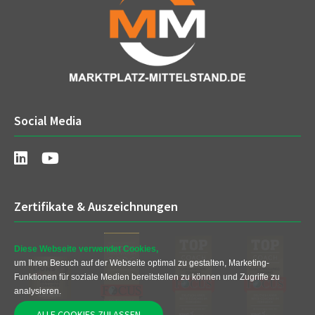
Social Media
Zertifikate & Auszeichnungen
Diese Webseite verwendet Cookies,
um Ihren Besuch auf der Webseite optimal zu gestalten, Marketing-
Funktionen für soziale Medien bereitstellen zu können und Zugriffe zu
analysieren.
ALLE COOKIES ZULASSEN