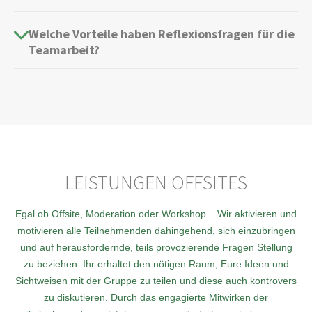
Welche Vorteile haben Reflexionsfragen für die
Teamarbeit?
LEISTUNGEN OFFSITES
Egal ob Offsite, Moderation oder Workshop... Wir aktivieren und
motivieren alle Teilnehmenden dahingehend, sich einzubringen
und auf herausfordernde, teils provozierende Fragen Stellung
zu beziehen. Ihr erhaltet den nötigen Raum, Eure Ideen und
Sichtweisen mit der Gruppe zu teilen und diese auch kontrovers
zu diskutieren. Durch das engagierte Mitwirken der