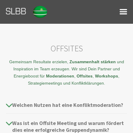
OFFSITES
Gemeinsam Resultate erzielen,
Zusammenhalt stärken
und
Inspiration im Team erzeugen. Wir sind Dein Partner und
Energieboost für
Moderationen
,
Offsites
,
Workshops
,
Strategiemeetings und Konfliktklärungen.
Welchen Nutzen hat eine Konfliktmoderation?
Was ist ein Offsite Meeting und warum fördert
dies eine erfolgreiche Gruppendynamik?