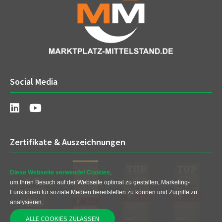
Social Media
Zertifikate & Auszeichnungen
Diese Webseite verwendet Cookies,
um Ihren Besuch auf der Webseite optimal zu gestalten, Marketing-
Funktionen für soziale Medien bereitstellen zu können und Zugriffe zu
analysieren.
ALLE COOKIES ZULASSEN