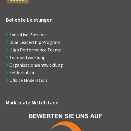
Beliebte Leistungen
Executive Presence
Dual Leadership Program
High Performance Teams
Teamentwicklung
Organisationsentwicklung
Fehlerkultur
Offsite Moderation
Marktplatz Mittelstand