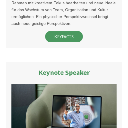
Rahmen mit kreativem Fokus bearbeiten und neue Ideale
für das Wachstum von Team, Organisation und Kultur
ermöglichen. Ein physischer Perspektivwechsel bringt
auch neue geistige Perspektiven.
KEYFACTS
Keynote Speaker