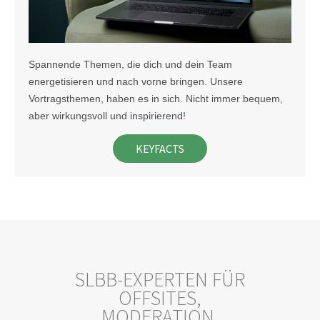
Spannende Themen, die dich und dein Team
energetisieren und nach vorne bringen. Unsere
Vortragsthemen, haben es in sich. Nicht immer bequem,
aber wirkungsvoll und inspirierend!
KEYFACTS
SLBB-EXPERTEN FÜR
OFFSITES,
MODERATION,