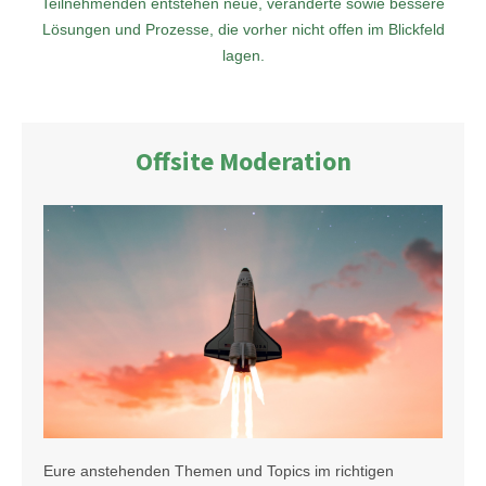
Teilnehmenden entstehen neue, veränderte sowie bessere
Lösungen und Prozesse, die vorher nicht offen im Blickfeld
lagen.
Offsite Moderation
Eure anstehenden Themen und Topics im richtigen