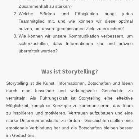
Zusammenhalt zu stärken?
Welche Stärken und Fähigkeiten bringt jedes
Teammitglied mit, und wie können wir diese optimal
nutzen, um unsere gemeinsamen Ziele zu erreichen?
Wie können wir unsere Kommunikation verbessern, um
sicherzustellen, dass Informationen klar und präzise
übermittelt werden?
Was ist Storytelling?
Storytelling ist die Kunst, Informationen, Botschaften und Ideen
durch eine fesselnde und wirkungsvolle Geschichte zu
vermitteln. Als Führungskraft ist Storytelling eine effektive
Möglichkeit, komplexe Konzepte zu kommunizieren, das Team
zu inspirieren und motivieren, Vertrauen aufzubauen und eine
starke Unternehmenskultur zu fördern. Geschichten stellen eine
emotionale Verbindung her und die Botschaften bleiben besser
im Gedächtnis.