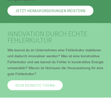
JETZT HERAUFORDERUNGEN MEISTERN
INNOVATION DURCH ECHTE
FEHLERKULTUR
Wie kannst du im Unternehmen eine Fehlerkultur etablieren
und dadurch innovativer werden? Was ist eine konstruktive
Fehlerkultur und wie kannst du Fehler in konstruktive Energie
umwandeln? Warum ist Vertrauen die Voraussetzung für eine
gute Fehlerkultur?
DEIN KEYNOTE THEMA