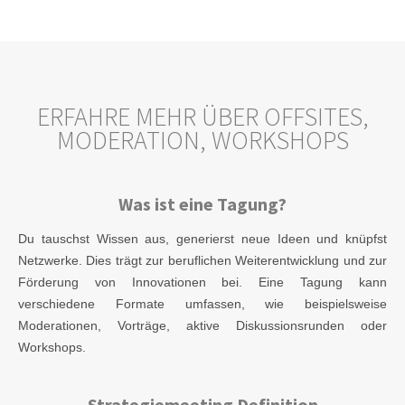
ERFAHRE MEHR ÜBER OFFSITES,
MODERATION, WORKSHOPS
Was ist eine Tagung?
Du tauschst Wissen aus, generierst neue Ideen und knüpfst
Netzwerke. Dies trägt zur beruflichen Weiterentwicklung und zur
Förderung von Innovationen bei. Eine Tagung kann
verschiedene Formate umfassen, wie beispielsweise
Moderationen, Vorträge, aktive Diskussionsrunden oder
Workshops.
Strategiemeeting Definition