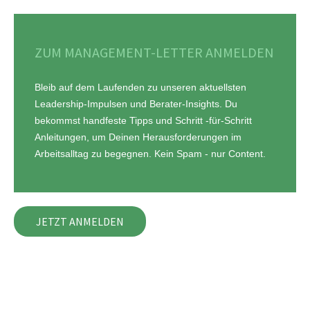
ZUM MANAGEMENT-LETTER ANMELDEN
Bleib auf dem Laufenden zu unseren
aktuellsten
Leadership-Impulsen und Berater-
Insights
. Du
bekommst handfeste Tipps und Schritt -für-Schritt
Anleitungen, um Deinen Herausforderungen im
Arbeitsalltag zu begegnen. Kein Spam - nur Content.
JETZT ANMELDEN