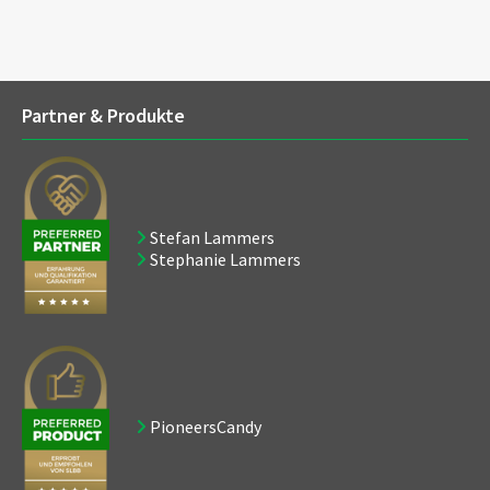
Partner & Produkte
Stefan Lammers
Stephanie Lammers
PioneersCandy