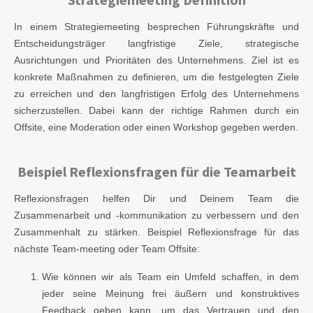
In einem Strategiemeeting besprechen Führungskräfte und
Entscheidungsträger langfristige Ziele, strategische
Ausrichtungen und Prioritäten des Unternehmens. Ziel ist es
konkrete Maßnahmen zu definieren, um die festgelegten Ziele
zu erreichen und den langfristigen Erfolg des Unternehmens
sicherzustellen. Dabei kann der richtige Rahmen durch ein
Offsite, eine Moderation oder einen Workshop gegeben werden.
Beispiel Reflexionsfragen für die Teamarbeit
Reflexionsfragen helfen Dir und Deinem Team die
Zusammenarbeit und -kommunikation zu verbessern und den
Zusammenhalt zu stärken. Beispiel Reflexionsfrage für das
nächste Team-meeting oder Team Offsite:
Wie können wir als Team ein Umfeld schaffen, in dem
jeder seine Meinung frei äußern und konstruktives
Feedback geben kann, um das Vertrauen und den