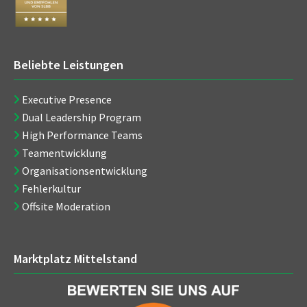
Beliebte Leistungen
Executive Presence
Dual Leadership Program
High Performance Teams
Teamentwicklung
Organisationsentwicklung
Fehlerkultur
Offsite Moderation
Marktplatz Mittelstand