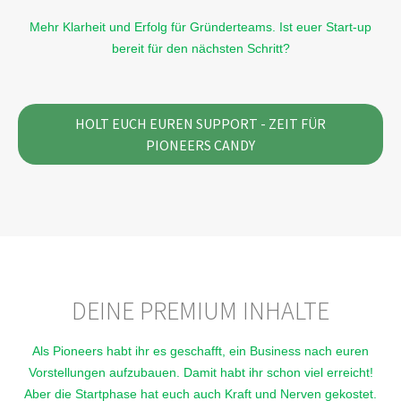
Mehr Klarheit und Erfolg für Gründerteams. Ist euer Start-up
bereit für den nächsten Schritt?
HOLT EUCH EUREN SUPPORT - ZEIT FÜR
PIONEERS CANDY
DEINE PREMIUM INHALTE
Als Pioneers habt ihr es geschafft, ein Business nach euren
Vorstellungen aufzubauen. Damit habt ihr schon viel erreicht!
Aber die Startphase hat euch auch Kraft und Nerven gekostet.