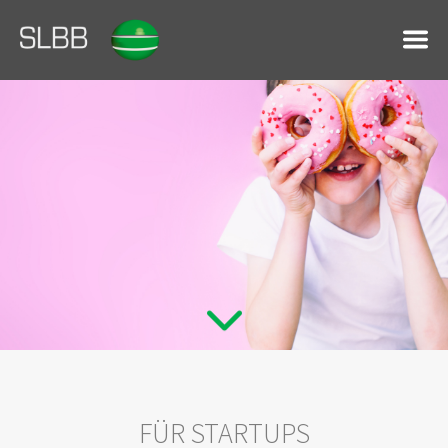
FÜR STARTUPS