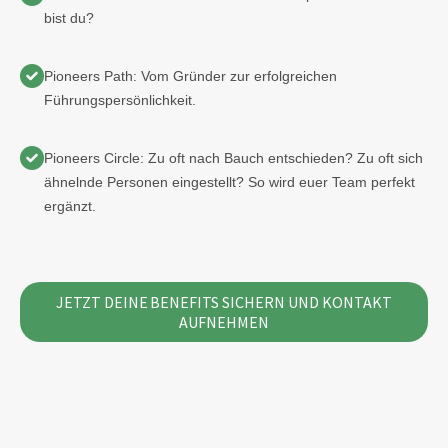
bist du?
Pioneers Path: Vom Gründer zur erfolgreichen
Führungspersönlichkeit.
Pioneers Circle: Zu oft nach Bauch entschieden? Zu oft sich
ähnelnde Personen eingestellt? So wird euer Team perfekt
ergänzt.
JETZT DEINE BENEFITS SICHERN UND KONTAKT
AUFNEHMEN