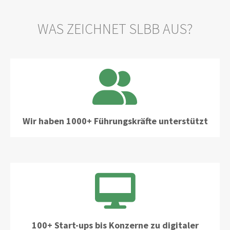
WAS ZEICHNET SLBB AUS?
Wir haben 1000+ Führungskräfte unterstützt
100+ Start-ups bis Konzerne zu digitaler