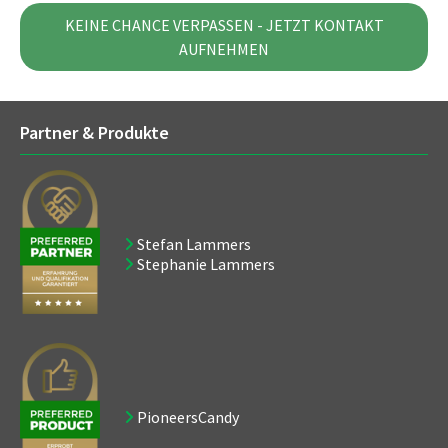
KEINE CHANCE VERPASSEN - JETZT KONTAKT
AUFNEHMEN
Partner & Produkte
Stefan Lammers
Stephanie Lammers
PioneersCandy