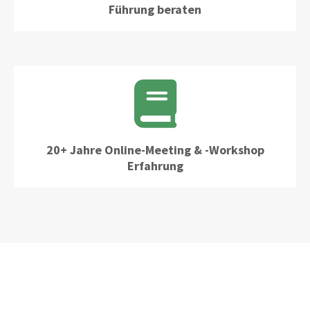
Führung beraten
20+ Jahre Online-Meeting & -Workshop
Erfahrung