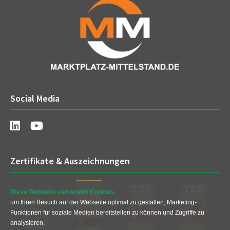
Social Media
Zertifikate & Auszeichnungen
Diese Webseite verwendet Cookies,
um Ihren Besuch auf der Webseite optimal zu gestalten, Marketing-
Funktionen für soziale Medien bereitstellen zu können und Zugriffe zu
analysieren.