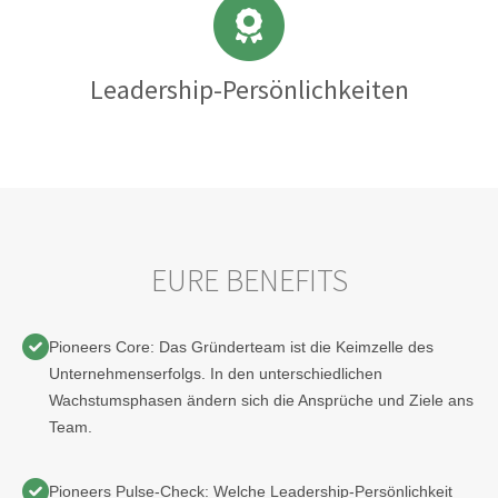
Leadership-Persönlichkeiten
EURE BENEFITS
Pioneers Core: Das Gründerteam ist die Keimzelle des
Unternehmenserfolgs. In den unterschiedlichen
Wachstumsphasen ändern sich die Ansprüche und Ziele ans
Team.
Pioneers Pulse-Check: Welche Leadership-Persönlichkeit