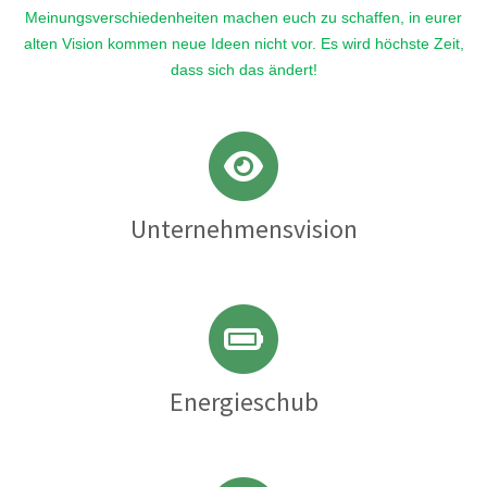
Meinungsverschiedenheiten machen euch zu schaffen, in eurer
alten Vision kommen neue Ideen nicht vor. Es wird höchste Zeit,
dass sich das ändert!
Unternehmensvision
Energieschub