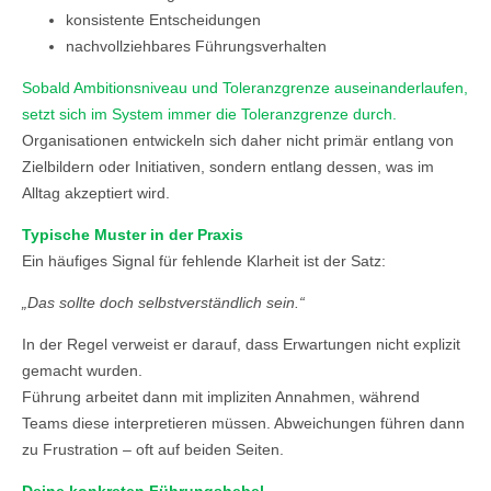
konsistente Entscheidungen
nachvollziehbares Führungsverhalten
Sobald Ambitionsniveau und Toleranzgrenze auseinanderlaufen,
setzt sich im System immer die Toleranzgrenze durch.
Organisationen entwickeln sich daher nicht primär entlang von
Zielbildern oder Initiativen, sondern entlang dessen, was im
Alltag akzeptiert wird.
Typische Muster in der Praxis
Ein häufiges Signal für fehlende Klarheit ist der Satz:
„Das sollte doch selbstverständlich sein.“
In der Regel verweist er darauf, dass Erwartungen nicht explizit
gemacht wurden.
Führung arbeitet dann mit impliziten Annahmen, während
Teams diese interpretieren müssen. Abweichungen führen dann
zu Frustration – oft auf beiden Seiten.