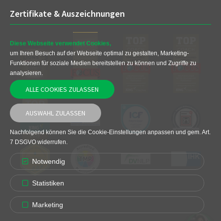
Zertifikate & Auszeichnungen
Diese Webseite verwendet Cookies,
um Ihren Besuch auf der Webseite optimal zu gestalten, Marketing-
Funktionen für soziale Medien bereitstellen zu können und Zugriffe zu
analysieren.
ALLE COOKIES ZULASSEN
AUSWAHL ZULASSEN
Nachfolgend können Sie die Cookie-Einstellungen anpassen und gem. Art.
7 DSGVO widerrufen.
Notwendig
Statistiken
Marketing