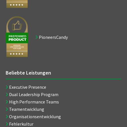
PioneersCandy
Beliebte Leistungen
Executive Presence
Dual Leadership Program
High Performance Teams
Teamentwicklung
Organisationsentwicklung
Fehlerkultur