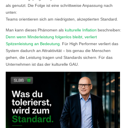
als genutzt. Die Folge ist eine schrittweise Anpassung nach
unten:
Teams orientieren sich am niedrigsten, akzeptierten Standard.
Man kann dieses Phänomen als
kulturelle Inflation
beschreiben:
Denn wenn Minderleistung folgenlos bleibt, verliert
Spitzenleistung an Bedeutung.
Für High Performer verliert das
System dadurch an Attraktivität – bis genau die Menschen
gehen, die Leistung tragen und Standards sichern. Für das
Unternehmen ist das der kulturelle GAU.