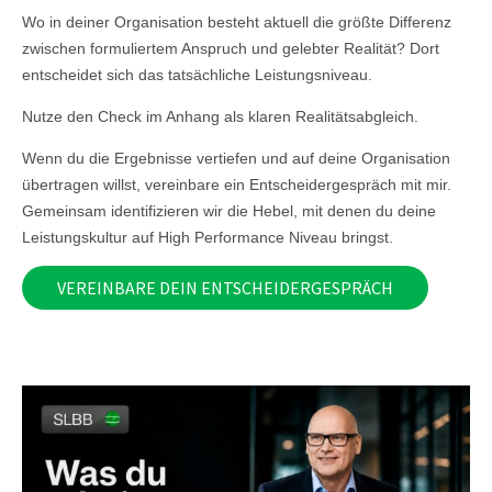
Wo in deiner Organisation besteht aktuell die größte Differenz
zwischen formuliertem Anspruch und gelebter Realität? Dort
entscheidet sich das tatsächliche Leistungsniveau.
Nutze den Check im Anhang als klaren Realitätsabgleich.
Wenn du die Ergebnisse vertiefen und auf deine Organisation
übertragen willst, vereinbare ein Entscheidergespräch mit mir.
Gemeinsam identifizieren wir die Hebel, mit denen du deine
Leistungskultur auf High Performance Niveau bringst.
VEREINBARE DEIN ENTSCHEIDERGESPRÄCH