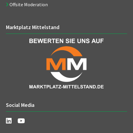
Offsite Moderation
Marktplatz Mittelstand
Social Media