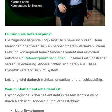
Führung als Referenzpunkt
Die zugrunde liegende Logik lässt sich bewusst nutzen. Denn
Menschen orientieren sich an beobachtbarem Verhalten. Wenn
Führung konsequent hohe Standards vorlebt und einfordert,
entsteht ein
Referenzpunkt nach oben
. Einzelne Leistungsträger
setzen Orientierung. Andere richten sich daran aus. Diese
Dynamik verstärkt sich im System.
Leistung wird dadurch sichtbar, erwartbar und anschlussfähig.
Warum Klarheit entscheidend ist
Psychologische Sicherheit entsteht in diesem Kontext nicht
durch Nachsicht, sondern durch Verlässlichkeit:
klare Erwartungen