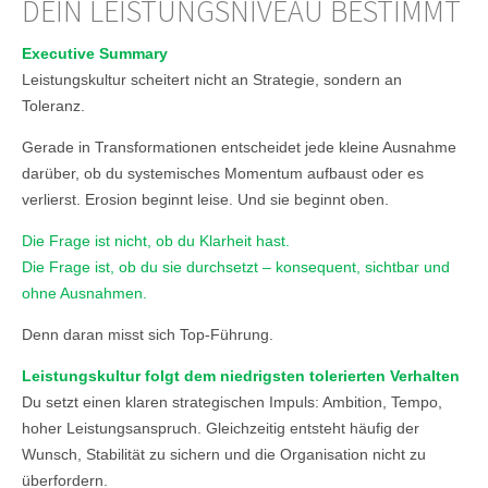
DEIN LEISTUNGSNIVEAU BESTIMMT
Executive Summary
Leistungskultur scheitert nicht an Strategie, sondern an
Toleranz.
Gerade in Transformationen entscheidet jede kleine Ausnahme
darüber, ob du systemisches Momentum aufbaust oder es
verlierst. Erosion beginnt leise. Und sie beginnt oben.
Die Frage ist nicht, ob du Klarheit hast.
Die Frage ist, ob du sie durchsetzt – konsequent, sichtbar und
ohne Ausnahmen.
Denn daran misst sich Top-Führung.
Leistungskultur folgt dem niedrigsten tolerierten Verhalten
Du setzt einen klaren strategischen Impuls: Ambition, Tempo,
hoher Leistungsanspruch. Gleichzeitig entsteht häufig der
Wunsch, Stabilität zu sichern und die Organisation nicht zu
überfordern.