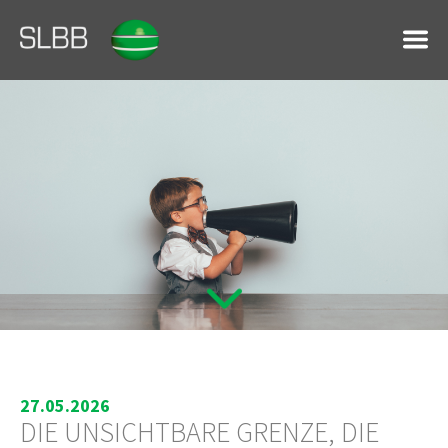
27.05.2026
DIE UNSICHTBARE GRENZE, DIE