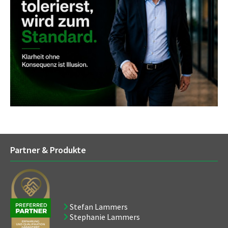
Partner & Produkte
Stefan Lammers
Stephanie Lammers