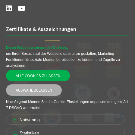
Zertifikate & Auszeichnungen
Diese Webseite verwendet Cookies,
um Ihren Besuch auf der Webseite optimal zu gestalten, Marketing-
Funktionen für soziale Medien bereitstellen zu können und Zugriffe zu
analysieren.
ALLE COOKIES ZULASSEN
AUSWAHL ZULASSEN
Nachfolgend können Sie die Cookie-Einstellungen anpassen und gem. Art.
7 DSGVO widerrufen.
Notwendig
Statistiken