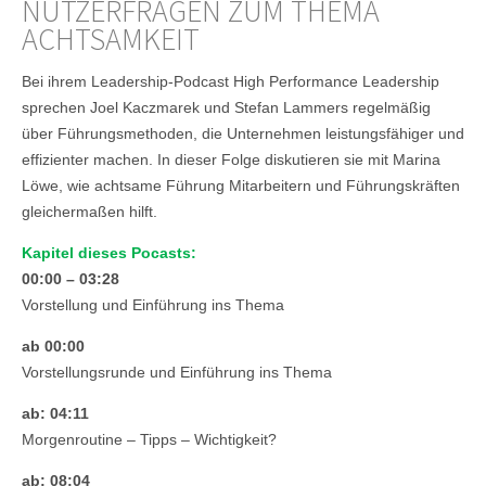
NUTZERFRAGEN ZUM THEMA
ACHTSAMKEIT
Bei ihrem Leadership-Podcast High Performance Leadership
sprechen Joel Kaczmarek und Stefan Lammers regelmäßig
über Führungsmethoden, die Unternehmen leistungsfähiger und
effizienter machen. In dieser Folge diskutieren sie mit Marina
Löwe, wie achtsame Führung Mitarbeitern und Führungskräften
gleichermaßen hilft.
Kapitel dieses Pocasts:
00:00 – 03:28
Vorstellung und Einführung ins Thema
ab 00:00
Vorstellungsrunde und Einführung ins Thema
ab: 04:11
Morgenroutine – Tipps – Wichtigkeit?
ab: 08:04