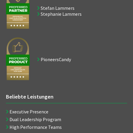
Stefan Lammers
Stephanie Lammers
PioneersCandy
Beliebte Leistungen
Executive Presence
Dual Leadership Program
High Performance Teams