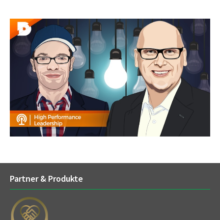
Partner & Produkte