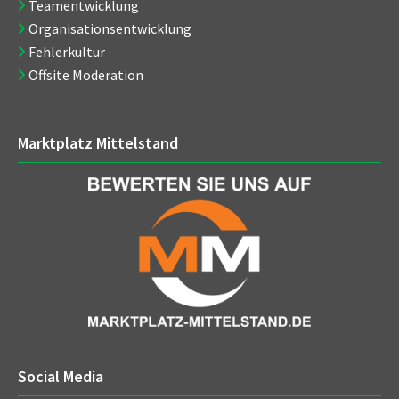
Teamentwicklung
Organisationsentwicklung
Fehlerkultur
Offsite Moderation
Marktplatz Mittelstand
Social Media