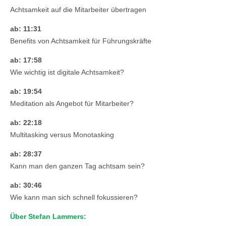
Achtsamkeit auf die Mitarbeiter übertragen
ab: 11:31
Benefits von Achtsamkeit für Führungskräfte
ab: 17:58
Wie wichtig ist digitale Achtsamkeit?
ab: 19:54
Meditation als Angebot für Mitarbeiter?
ab: 22:18
Multitasking versus Monotasking
ab: 28:37
Kann man den ganzen Tag achtsam sein?
ab: 30:46
Wie kann man sich schnell fokussieren?
Über Stefan Lammers: