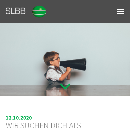
12.10.2020
WIR SUCHEN DICH ALS