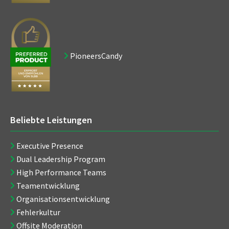
PioneersCandy
Beliebte Leistungen
Executive Presence
Dual Leadership Program
High Performance Teams
Teamentwicklung
Organisationsentwicklung
Fehlerkultur
Offsite Moderation