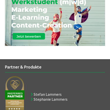
Partner & Produkte
Stefan Lammers
Stephanie Lammers