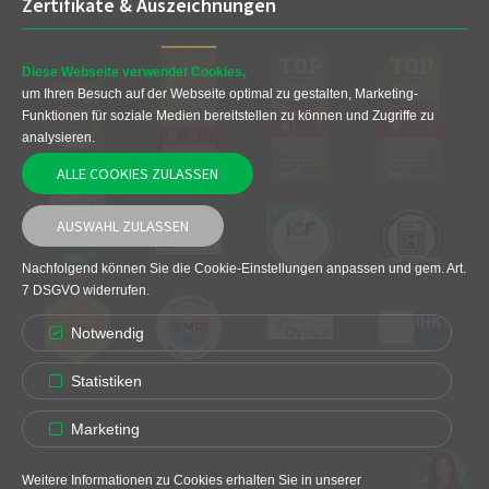
Zertifikate & Auszeichnungen
Diese Webseite verwendet Cookies,
um Ihren Besuch auf der Webseite optimal zu gestalten, Marketing-
Funktionen für soziale Medien bereitstellen zu können und Zugriffe zu
analysieren.
ALLE COOKIES ZULASSEN
AUSWAHL ZULASSEN
Nachfolgend können Sie die Cookie-Einstellungen anpassen und gem. Art.
7 DSGVO widerrufen.
Notwendig
Statistiken
Marketing
Weitere Informationen zu Cookies erhalten Sie in unserer