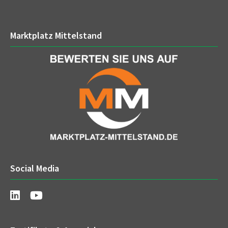
Marktplatz Mittelstand
Social Media