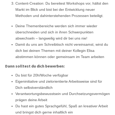
Content-Creation: Du bereitest Workshops vor, hältst den
Markt im Blick und bist bei der Entwicklung neuer
Methoden und dahinterstehenden Prozessen beteiligt.
Deine Themenbereiche werden sich immer wieder
überschneiden und sich in ihren Schwerpunkten
abwechseln – langweilig wird dir bei uns nie!
Damit du uns am Schreibtisch nicht vereinsamst, wirst du
dich bei deinen Themen mit deiner Kollegin Elisa
abstimmen können oder gemeinsam im Team arbeiten
Dann solltest du dich bewerben:
Du bist für 20h/Woche verfügbar
Eigeninitiative und zielorientierte Arbeitsweise sind für
Dich selbstverständlich
Verantwortungsbewusstsein und Durchsetzungsvermögen
prägen deine Arbeit
Du hast ein gutes Sprachgefühl, Spaß an kreativer Arbeit
und bringst dich gerne inhaltlich ein