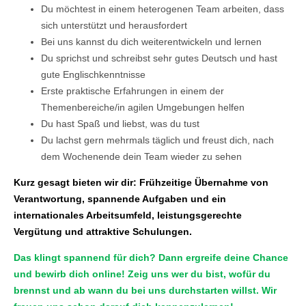
Du möchtest in einem heterogenen Team arbeiten, dass
sich unterstützt und herausfordert
Bei uns kannst du dich weiterentwickeln und lernen
Du sprichst und schreibst sehr gutes Deutsch und hast
gute Englischkenntnisse
Erste praktische Erfahrungen in einem der
Themenbereiche/in agilen Umgebungen helfen
Du hast Spaß und liebst, was du tust
Du lachst gern mehrmals täglich und freust dich, nach
dem Wochenende dein Team wieder zu sehen
Kurz gesagt bieten wir dir: Frühzeitige Übernahme von
Verantwortung, spannende Aufgaben und ein
internationales Arbeitsumfeld, leistungsgerechte
Vergütung und attraktive Schulungen.
Das klingt spannend für dich? Dann ergreife deine Chance
und bewirb dich online! Zeig uns wer du bist, wofür du
brennst und ab wann du bei uns durchstarten willst. Wir