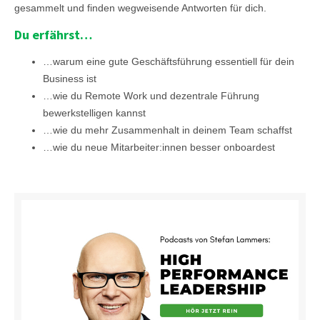
gesammelt und finden wegweisende Antworten für dich.
Du erfährst…
…warum eine gute Geschäftsführung essentiell für dein
Business ist
…wie du Remote Work und dezentrale Führung
bewerkstelligen kannst
…wie du mehr Zusammenhalt in deinem Team schaffst
…wie du neue Mitarbeiter:innen besser onboardest