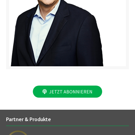
JETZT ABONNIEREN
Partner & Produkte