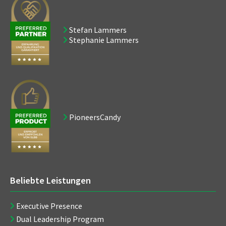
Stefan Lammers
Stephanie Lammers
PioneersCandy
Beliebte Leistungen
Executive Presence
Dual Leadership Program