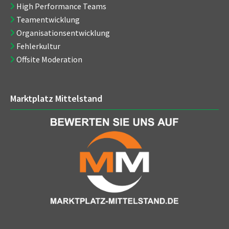
High Performance Teams
Teamentwicklung
Organisationsentwicklung
Fehlerkultur
Offsite Moderation
Marktplatz Mittelstand