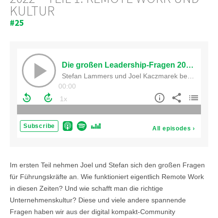
ULTUR
#25
Im ersten Teil nehmen Joel und Stefan sich den großen Fragen
für Führungskräfte an. Wie funktioniert eigentlich Remote Work
in diesen Zeiten? Und wie schafft man die richtige
Unternehmenskultur? Diese und viele andere spannende
Fragen haben wir aus der digital kompakt-Community