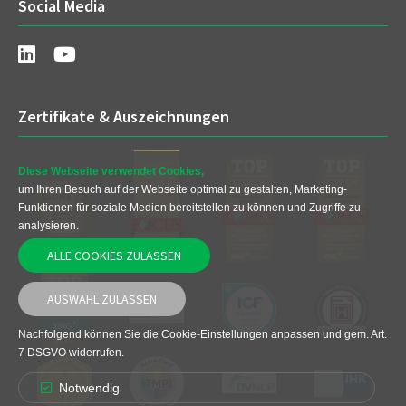
Social Media
Zertifikate & Auszeichnungen
Diese Webseite verwendet Cookies,
um Ihren Besuch auf der Webseite optimal zu gestalten, Marketing-
Funktionen für soziale Medien bereitstellen zu können und Zugriffe zu
analysieren.
ALLE COOKIES ZULASSEN
AUSWAHL ZULASSEN
Nachfolgend können Sie die Cookie-Einstellungen anpassen und gem. Art.
7 DSGVO widerrufen.
Notwendig