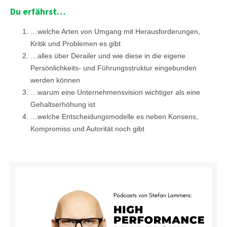
Du erfährst…
…welche Arten von Umgang mit Herausforderungen,
Kritik und Problemen es gibt
…alles über Derailer und wie diese in die eigene
Persönlichkeits- und Führungsstruktur eingebunden
werden können
…warum eine Unternehmensvision wichtiger als eine
Gehaltserhöhung ist
…welche Entscheidungsmodelle es neben Konsens,
Kompromiss und Autorität noch gibt