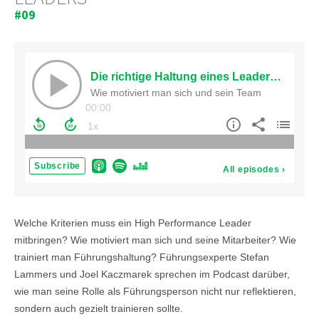
#09
Welche Kriterien muss ein High Performance Leader
mitbringen? Wie motiviert man sich und seine Mitarbeiter? Wie
trainiert man Führungshaltung? Führungsexperte Stefan
Lammers und Joel Kaczmarek sprechen im Podcast darüber,
wie man seine Rolle als Führungsperson nicht nur reflektieren,
sondern auch gezielt trainieren sollte.