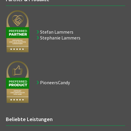
Stefan Lammers
Stephanie Lammers
PioneersCandy
Beliebte Leistungen