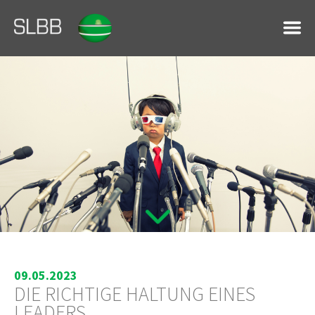
09.05.2023
DIE RICHTIGE HALTUNG EINES
LEADERS