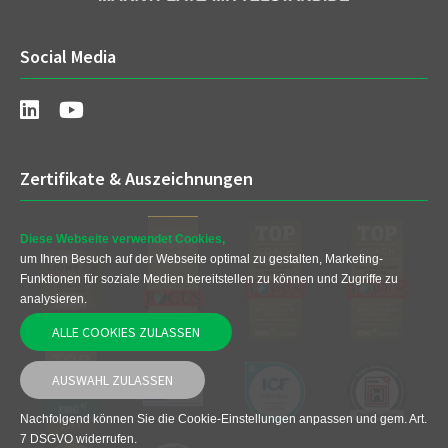
Social Media
Zertifikate & Auszeichnungen
Diese Webseite verwendet Cookies,
um Ihren Besuch auf der Webseite optimal zu gestalten, Marketing-
Funktionen für soziale Medien bereitstellen zu können und Zugriffe zu
analysieren.
ALLE COOKIES ZULASSEN
AUSWAHL ZULASSEN
Nachfolgend können Sie die Cookie-Einstellungen anpassen und gem. Art.
7 DSGVO widerrufen.