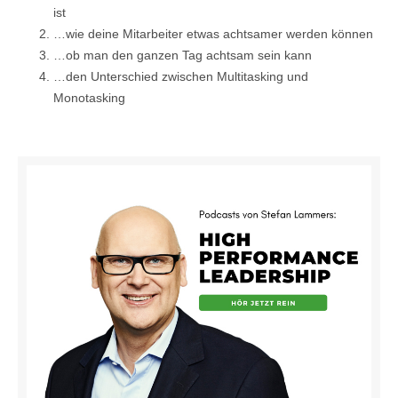
ist
…wie deine Mitarbeiter etwas achtsamer werden können
…ob man den ganzen Tag achtsam sein kann
…den Unterschied zwischen Multitasking und
Monotasking