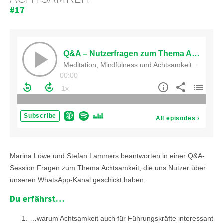
#17
Marina Löwe und Stefan Lammers beantworten in einer Q&A-
Session Fragen zum Thema Achtsamkeit, die uns Nutzer über
unseren WhatsApp-Kanal geschickt haben.
Du erfährst…
…warum Achtsamkeit auch für Führungskräfte interessant