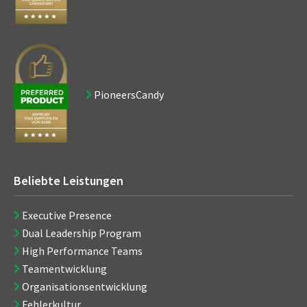
PioneersCandy
Beliebte Leistungen
Executive Presence
Dual Leadership Program
High Performance Teams
Teamentwicklung
Organisationsentwicklung
Fehlerkultur