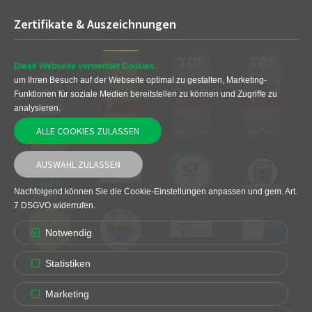
Zertifikate & Auszeichnungen
Diese Webseite verwendet Cookies,
um Ihren Besuch auf der Webseite optimal zu gestalten, Marketing-
Funktionen für soziale Medien bereitstellen zu können und Zugriffe zu
analysieren.
ALLE COOKIES ZULASSEN
AUSWAHL ZULASSEN
Nachfolgend können Sie die Cookie-Einstellungen anpassen und gem. Art.
7 DSGVO widerrufen.
Notwendig
Statistiken
Marketing