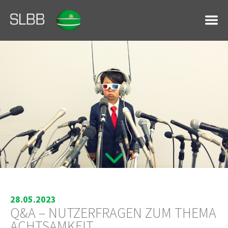
28.05.2023
Q&A – NUTZERFRAGEN ZUM THEMA
ACHTSAMKEIT