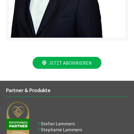
JETZT ABONNIEREN
Partner & Produkte
Stefan Lammers
Stephanie Lammers