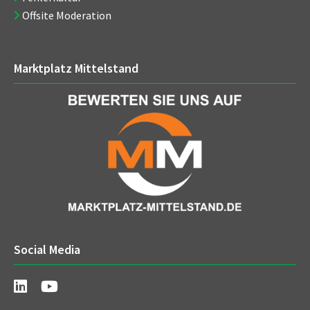
Offsite Moderation
Marktplatz Mittelstand
Social Media